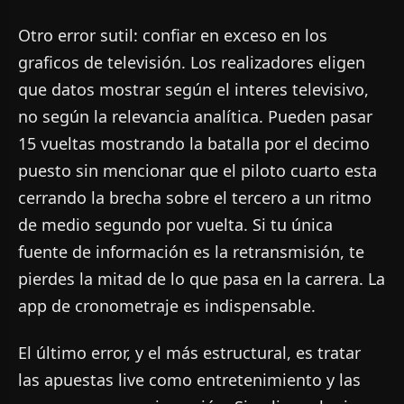
Otro error sutil: confiar en exceso en los
graficos de televisión. Los realizadores eligen
que datos mostrar según el interes televisivo,
no según la relevancia analítica. Pueden pasar
15 vueltas mostrando la batalla por el decimo
puesto sin mencionar que el piloto cuarto esta
cerrando la brecha sobre el tercero a un ritmo
de medio segundo por vuelta. Si tu única
fuente de información es la retransmisión, te
pierdes la mitad de lo que pasa en la carrera. La
app de cronometraje es indispensable.
El último error, y el más estructural, es tratar
las apuestas live como entretenimiento y las