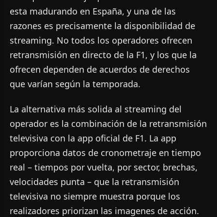
esta madurando en España, y una de las
razones es precisamente la disponibilidad de
streaming. No todos los operadores ofrecen
retransmisión en directo de la F1, y los que la
ofrecen dependen de acuerdos de derechos
que varían según la temporada.
La alternativa más solida al streaming del
operador es la combinación de la retransmisión
televisiva con la app oficial de F1. La app
proporciona datos de cronometraje en tiempo
real – tiempos por vuelta, por sector, brechas,
velocidades punta – que la retransmisión
televisiva no siempre muestra porque los
realizadores priorizan las imagenes de acción.