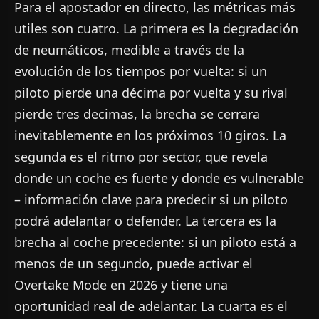
Para el apostador en directo, las métricas más
utiles son cuatro. La primera es la degradación
de neumáticos, medible a través de la
evolución de los tiempos por vuelta: si un
piloto pierde una décima por vuelta y su rival
pierde tres decimas, la brecha se cerrara
inevitablemente en los próximos 10 giros. La
segunda es el ritmo por sector, que revela
donde un coche es fuerte y donde es vulnerable
– información clave para predecir si un piloto
podrá adelantar o defender. La tercera es la
brecha al coche precedente: si un piloto está a
menos de un segundo, puede activar el
Overtake Mode en 2026 y tiene una
oportunidad real de adelantar. La cuarta es el