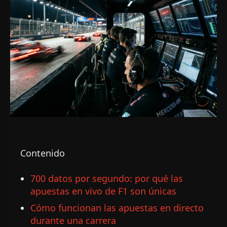
Contenido
700 datos por segundo: por qué las
apuestas en vivo de F1 son únicas
Cómo funcionan las apuestas en directo
durante una carrera