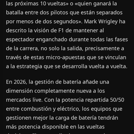
las próximas 10 vueltas» o «quien ganará la
batalla entre dos pilotos que están separados
por menos de dos segundos». Mark Wrigley ha
descrito la visión de F1 de mantener al
espectador enganchado durante todas las fases
de la carrera, no solo la salida, precisamente a
través de estas micro-apuestas que se vinculan
a la estrategia que se desarrolla vuelta a vuelta.
En 2026, la gestión de batería añade una
dimensión completamente nueva a los
mercados live. Con la potencia repartida 50/50
entre combustión y eléctrico, los equipos que
gestionen mejor la carga de batería tendrán
más potencia disponible en las vueltas