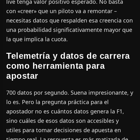
live tenga valor positivo esperado. No basta
con «creer» que un piloto va a remontar –
necesitas datos que respalden esa creencia con
una probabilidad significativamente mayor que
la que implica la cuota.
Telemetría y datos de carrera
como herramienta para
apostar
700 datos por segundo. Suena impresionante, y
lo es. Pero la pregunta práctica para el
apostador no es cuántos datos genera la F1,
sino cuáles de esos datos son accesibles y
utiles para tomar decisiones de apuesta en
tiempo real. La respuesta es más matizada de