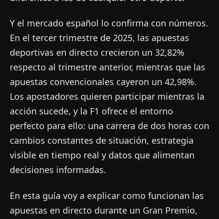
Y el mercado español lo confirma con números.
En el tercer trimestre de 2025, las apuestas
deportivas en directo crecieron un 32,82%
respecto al trimestre anterior, mientras que las
apuestas convencionales cayeron un 42,98%.
Los apostadores quieren participar mientras la
acción sucede, y la F1 ofrece el entorno
perfecto para ello: una carrera de dos horas con
cambios constantes de situación, estrategia
visible en tiempo real y datos que alimentan
decisiones informadas.
En esta guía voy a explicar como funcionan las
apuestas en directo durante un Gran Premio,