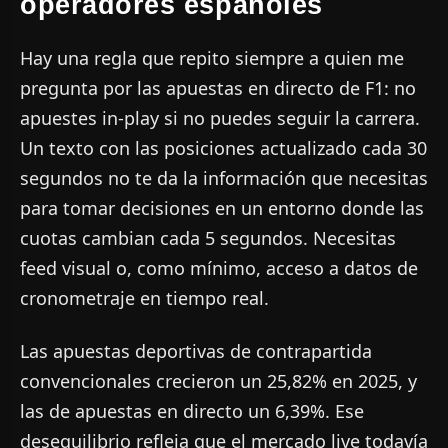
operadores españoles
Hay una regla que repito siempre a quien me
pregunta por las apuestas en directo de F1: no
apuestes in-play si no puedes seguir la carrera.
Un texto con las posiciones actualizado cada 30
segundos no te da la información que necesitas
para tomar decisiones en un entorno donde las
cuotas cambian cada 5 segundos. Necesitas
feed visual o, como mínimo, acceso a datos de
cronometraje en tiempo real.
Las apuestas deportivas de contrapartida
convencionales crecieron un 25,82% en 2025, y
las de apuestas en directo un 6,39%. Ese
desequilibrio refleja que el mercado live todavía