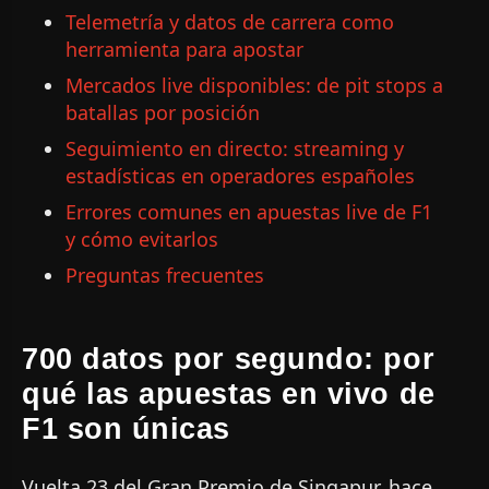
Telemetría y datos de carrera como
herramienta para apostar
Mercados live disponibles: de pit stops a
batallas por posición
Seguimiento en directo: streaming y
estadísticas en operadores españoles
Errores comunes en apuestas live de F1
y cómo evitarlos
Preguntas frecuentes
700 datos por segundo: por
qué las apuestas en vivo de
F1 son únicas
Vuelta 23 del Gran Premio de Singapur, hace