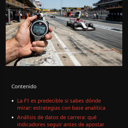
Contenido
La F1 es predecible si sabes dónde
mirar: estrategias con base analítica
Análisis de datos de carrera: qué
indicadores seguir antes de apostar