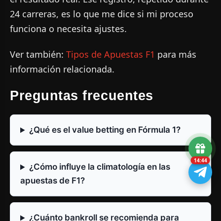
24 carreras, es lo que me dice si mi proceso
funciona o necesita ajustes.
Ver también:
Tipos de Apuestas F1
para más
información relacionada.
Preguntas frecuentes
¿Qué es el value betting en Fórmula 1?
14:43
¿Cómo influye la climatología en las
apuestas de F1?
¿Cuánto bankroll se recomienda para