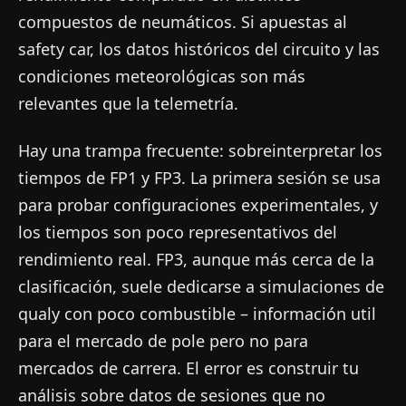
compuestos de neumáticos. Si apuestas al
safety car, los datos históricos del circuito y las
condiciones meteorológicas son más
relevantes que la telemetría.
Hay una trampa frecuente: sobreinterpretar los
tiempos de FP1 y FP3. La primera sesión se usa
para probar configuraciones experimentales, y
los tiempos son poco representativos del
rendimiento real. FP3, aunque más cerca de la
clasificación, suele dedicarse a simulaciones de
qualy con poco combustible – información util
para el mercado de pole pero no para
mercados de carrera. El error es construir tu
análisis sobre datos de sesiones que no