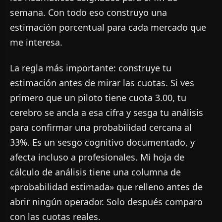
semana. Con todo eso construyo una
estimación porcentual para cada mercado que
me interesa.
La regla más importante: construye tu
estimación antes de mirar las cuotas. Si ves
primero que un piloto tiene cuota 3.00, tu
cerebro se ancla a esa cifra y sesga tu análisis
para confirmar una probabilidad cercana al
33%. Es un sesgo cognitivo documentado, y
afecta incluso a profesionales. Mi hoja de
cálculo de análisis tiene una columna de
«probabilidad estimada» que relleno antes de
abrir ningún operador. Solo después comparo
con las cuotas reales.