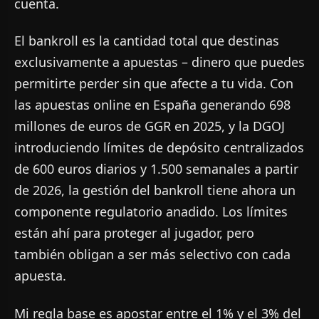
cuenta.
El bankroll es la cantidad total que destinas
exclusivamente a apuestas – dinero que puedes
permitirte perder sin que afecte a tu vida. Con
las apuestas online en España generando 698
millones de euros de GGR en 2025, y la DGOJ
introduciendo límites de depósito centralizados
de 600 euros diarios y 1.500 semanales a partir
de 2026, la gestión del bankroll tiene ahora un
componente regulatorio anadido. Los límites
están ahí para proteger al jugador, pero
también obligan a ser más selectivo con cada
apuesta.
Mi regla base es apostar entre el 1% y el 3% del