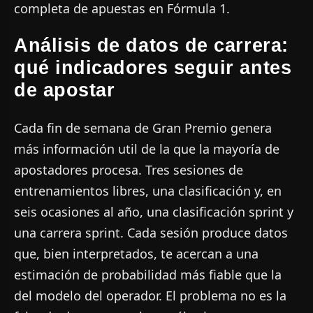
completa de apuestas en Fórmula 1.
Análisis de datos de carrera:
qué indicadores seguir antes
de apostar
Cada fin de semana de Gran Premio genera
más información util de la que la mayoría de
apostadores procesa. Tres sesiones de
entrenamientos libres, una clasificación y, en
seis ocasiones al año, una clasificación sprint y
una carrera sprint. Cada sesión produce datos
que, bien interpretados, te acercan a una
estimación de probabilidad más fiable que la
del modelo del operador. El problema no es la