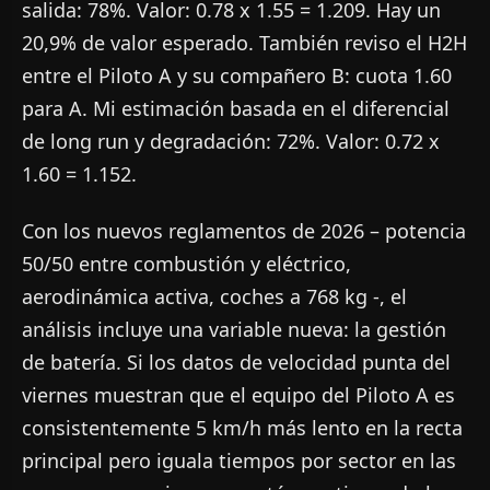
salida: 78%. Valor: 0.78 x 1.55 = 1.209. Hay un
20,9% de valor esperado. También reviso el H2H
entre el Piloto A y su compañero B: cuota 1.60
para A. Mi estimación basada en el diferencial
de long run y degradación: 72%. Valor: 0.72 x
1.60 = 1.152.
Con los nuevos reglamentos de 2026 – potencia
50/50 entre combustión y eléctrico,
aerodinámica activa, coches a 768 kg -, el
análisis incluye una variable nueva: la gestión
de batería. Si los datos de velocidad punta del
viernes muestran que el equipo del Piloto A es
consistentemente 5 km/h más lento en la recta
principal pero iguala tiempos por sector en las