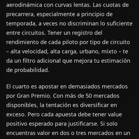
aerodinámica con curvas lentas. Las cuotas de
precarrera, especialmente a principio de
temporada, a veces no discriminan lo suficiente
entre circuitos. Tener un registro del
rendimiento de cada piloto por tipo de circuito
– alta velocidad, alta carga, urbano, mixto – te
da un filtro adicional que mejora tu estimación
de probabilidad.
El cuarto es apostar en demasiados mercados
por Gran Premio. Con más de 50 mercados
disponibles, la tentación es diversificar en
exceso. Pero cada apuesta debe tener value
positivo esperado para justificarse. Si solo
encuentras valor en dos o tres mercados en un