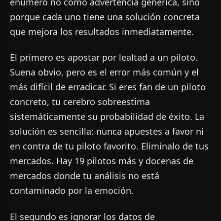
enumero no como advertencia generica, sino
porque cada uno tiene una solución concreta
que mejora los resultados inmediatamente.
El primero es apostar por lealtad a un piloto.
Suena obvio, pero es el error más común y el
más difícil de erradicar. Si eres fan de un piloto
concreto, tu cerebro sobreestima
sistemáticamente su probabilidad de éxito. La
solución es sencilla: nunca apuestes a favor ni
en contra de tu piloto favorito. Eliminalo de tus
mercados. Hay 19 pilotos más y docenas de
mercados donde tu análisis no está
contaminado por la emoción.
El segundo es ignorar los datos de