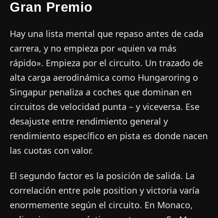
Gran Premio
Hay una lista mental que repaso antes de cada
carrera, y no empieza por «quien va más
rápido». Empieza por el circuito. Un trazado de
alta carga aerodinámica como Hungaroring o
Singapur penaliza a coches que dominan en
circuitos de velocidad punta – y viceversa. Ese
desajuste entre rendimiento general y
rendimiento específico en pista es donde nacen
las cuotas con valor.
El segundo factor es la posición de salida. La
correlación entre pole position y victoria varía
enormemente según el circuito. En Monaco,