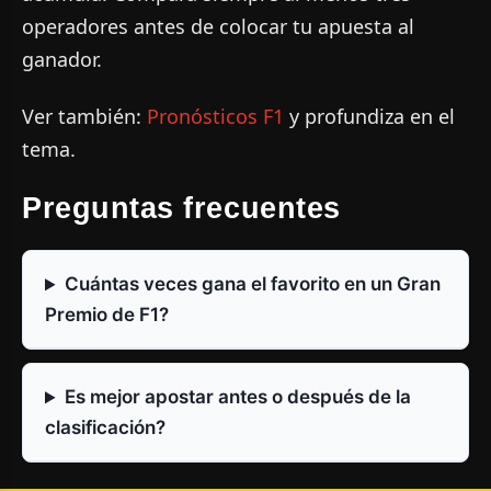
operadores antes de colocar tu apuesta al
ganador.
Ver también:
Pronósticos F1
y profundiza en el
tema.
Preguntas frecuentes
Cuántas veces gana el favorito en un Gran
Premio de F1?
Es mejor apostar antes o después de la
clasificación?