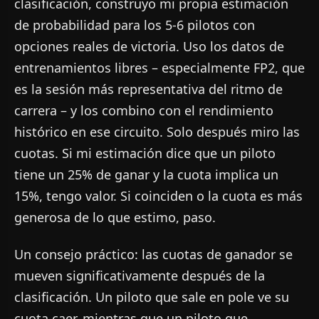
clasificación, construyo mi propia estimación
de probabilidad para los 5-6 pilotos con
opciones reales de victoria. Uso los datos de
entrenamientos libres – especialmente FP2, que
es la sesión más representativa del ritmo de
carrera – y los combino con el rendimiento
histórico en ese circuito. Solo después miro las
cuotas. Si mi estimación dice que un piloto
tiene un 25% de ganar y la cuota implica un
15%, tengo valor. Si coinciden o la cuota es más
generosa de lo que estimo, paso.
Un consejo práctico: las cuotas de ganador se
mueven significativamente después de la
clasificación. Un piloto que sale en pole ve su
cuota caer, mientras que un piloto que