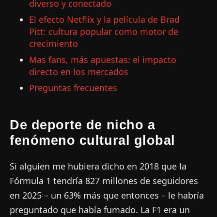
diverso y conectado
El efecto Netflix y la película de Brad
Pitt: cultura popular como motor de
crecimiento
Mas fans, más apuestas: el impacto
directo en los mercados
Preguntas frecuentes
De deporte de nicho a
fenómeno cultural global
Si alguien me hubiera dicho en 2018 que la
Fórmula 1 tendría 827 millones de seguidores
en 2025 – un 63% más que entonces – le habría
preguntado que había fumado. La F1 era un