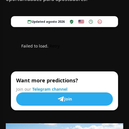
Updated agosto 2026
18+
Failed to load.
Retry
Want more predictions?
Join our
Telegram channel
Join