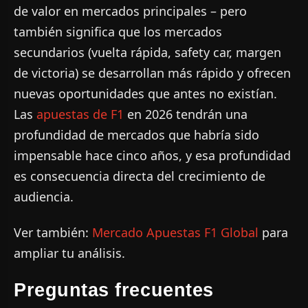
de valor en mercados principales – pero
también significa que los mercados
secundarios (vuelta rápida, safety car, margen
de victoria) se desarrollan más rápido y ofrecen
nuevas oportunidades que antes no existían.
Las
apuestas de F1
en 2026 tendrán una
profundidad de mercados que habría sido
impensable hace cinco años, y esa profundidad
es consecuencia directa del crecimiento de
audiencia.
Ver también:
Mercado Apuestas F1 Global
para
ampliar tu análisis.
Preguntas frecuentes