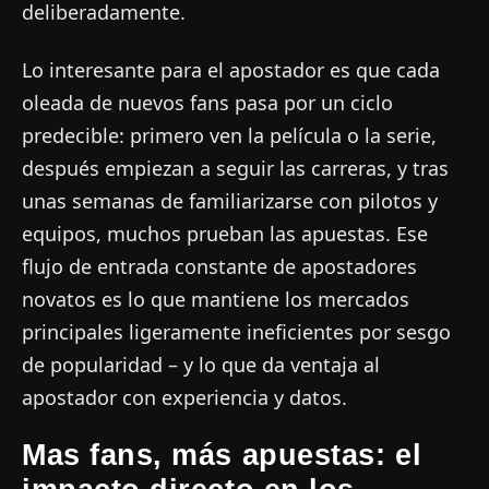
deliberadamente.
Lo interesante para el apostador es que cada
oleada de nuevos fans pasa por un ciclo
predecible: primero ven la película o la serie,
después empiezan a seguir las carreras, y tras
unas semanas de familiarizarse con pilotos y
equipos, muchos prueban las apuestas. Ese
flujo de entrada constante de apostadores
novatos es lo que mantiene los mercados
principales ligeramente ineficientes por sesgo
de popularidad – y lo que da ventaja al
apostador con experiencia y datos.
Mas fans, más apuestas: el