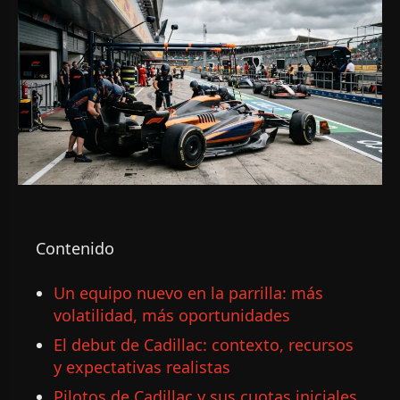
Contenido
Un equipo nuevo en la parrilla: más
volatilidad, más oportunidades
El debut de Cadillac: contexto, recursos
y expectativas realistas
Pilotos de Cadillac y sus cuotas iniciales