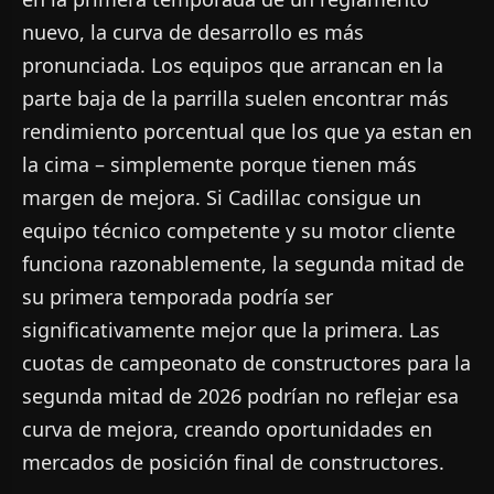
nuevo, la curva de desarrollo es más
pronunciada. Los equipos que arrancan en la
parte baja de la parrilla suelen encontrar más
rendimiento porcentual que los que ya estan en
la cima – simplemente porque tienen más
margen de mejora. Si Cadillac consigue un
equipo técnico competente y su motor cliente
funciona razonablemente, la segunda mitad de
su primera temporada podría ser
significativamente mejor que la primera. Las
cuotas de campeonato de constructores para la
segunda mitad de 2026 podrían no reflejar esa
curva de mejora, creando oportunidades en
mercados de posición final de constructores.