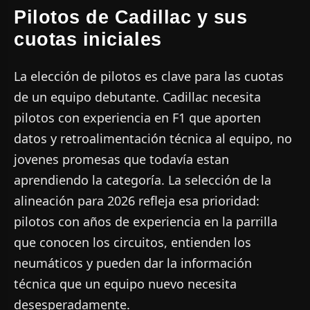
Pilotos de Cadillac y sus
cuotas iniciales
La elección de pilotos es clave para las cuotas
de un equipo debutante. Cadillac necesita
pilotos con experiencia en F1 que aporten
datos y retroalimentación técnica al equipo, no
jovenes promesas que todavía estan
aprendiendo la categoría. La selección de la
alineación para 2026 refleja esa prioridad:
pilotos con años de experiencia en la parrilla
que conocen los circuitos, entienden los
neumáticos y pueden dar la información
técnica que un equipo nuevo necesita
desesperadamente.