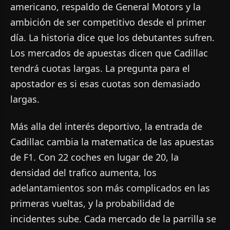
americano, respaldo de General Motors y la
ambición de ser competitivo desde el primer
día. La historia dice que los debutantes sufren.
Los mercados de apuestas dicen que Cadillac
tendrá cuotas largas. La pregunta para el
apostador es si esas cuotas son demasiado
largas.
Más alla del interés deportivo, la entrada de
Cadillac cambia la matematica de las apuestas
de F1. Con 22 coches en lugar de 20, la
densidad del trafico aumenta, los
adelantamientos son más complicados en las
primeras vueltas, y la probabilidad de
incidentes sube. Cada mercado de la parrilla se