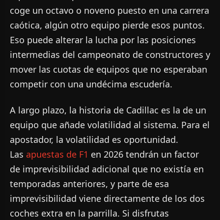
coge un octavo o noveno puesto en una carrera
caótica, algún otro equipo pierde esos puntos.
Eso puede alterar la lucha por las posiciones
intermedias del campeonato de constructores y
mover las cuotas de equipos que no esperaban
competir con una undécima escudería.
A largo plazo, la historia de Cadillac es la de un
equipo que añade volatilidad al sistema. Para el
apostador, la volatilidad es oportunidad.
Las
apuestas de F1
en 2026 tendrán un factor
de imprevisibilidad adicional que no existía en
temporadas anteriores, y parte de esa
imprevisibilidad viene directamente de los dos
coches extra en la parrilla. Si disfrutas