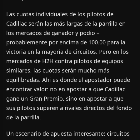
Las cuotas individuales de los pilotos de
Cadillac serán las más largas de la parrilla en
los mercados de ganador y podio –
probablemente por encima de 100.00 para la
victoria en la mayoría de circuitos. Pero en los
mercados de H2H contra pilotos de equipos
similares, las cuotas serán mucho más
equilibradas. Ahi es donde el apostador puede
encontrar valor: no en apostar a que Cadillac
gane un Gran Premio, sino en apostar a que
sus pilotos superen a rivales directos del fondo
de la parrilla.
Un escenario de apuesta interesante: circuitos