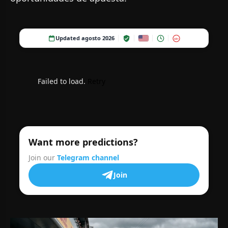
Updated agosto 2026
18+
Failed to load.
Retry
Want more predictions?
Join our
Telegram channel
Join