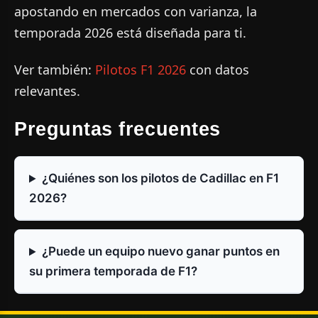
apostando en mercados con varianza, la
temporada 2026 está diseñada para ti.
Ver también:
Pilotos F1 2026
con datos
relevantes.
Preguntas frecuentes
¿Quiénes son los pilotos de Cadillac en F1
2026?
¿Puede un equipo nuevo ganar puntos en
su primera temporada de F1?