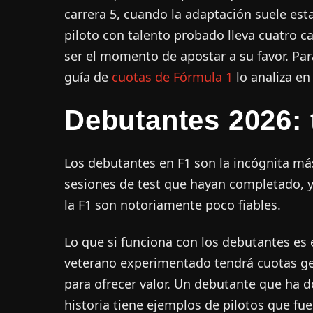
carrera 5, cuando la adaptación suele esta
piloto con talento probado lleva cuatro ca
ser el momento de apostar a su favor. Pa
guía de
cuotas de Fórmula 1
lo analiza en 
Debutantes 2026: 
Los debutantes en F1 son la incógnita más
sesiones de test que hayan completado, y e
la F1 son notoriamente poco fiables.
Lo que si funciona con los debutantes e
veterano experimentado tendrá cuotas gen
para ofrecer valor. Un debutante que ha d
historia tiene ejemplos de pilotos que f