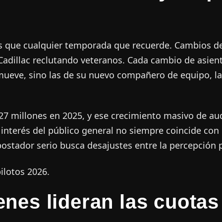
s que cualquier temporada que recuerde. Cambios de
 Cadillac reclutando veteranos. Cada cambio de asient
 mueve, sino las de su nuevo compañero de equipo, l
827 millones en 2025, y ese crecimiento masivo de au
l interés del público general no siempre coincide con 
stador serio busca desajustes entre la percepción p
ilotos 2026.
ienes lideran las cuota