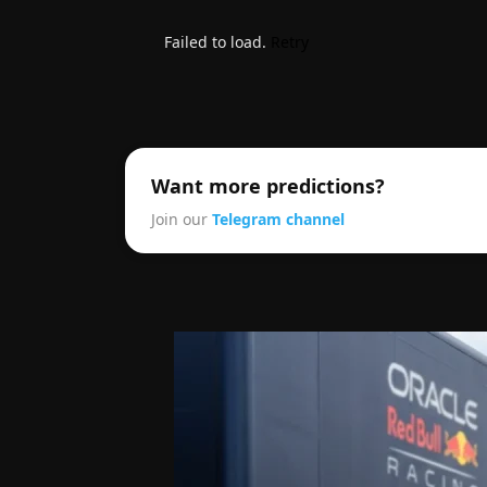
Failed to load.
Retry
Want more predictions?
Join our
Telegram channel