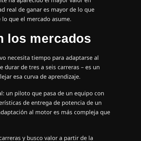
te ha aparecido el mayor valor en
d real de ganar es mayor de lo que
e lo que el mercado asume.
n los mercados
vo necesita tiempo para adaptarse al
 durar de tres a seis carreras – es un
ejar esa curva de aprendizaje.
l: un piloto que pasa de un equipo con
erísticas de entrega de potencia de un
a adaptación al motor es más compleja que
rreras y busco valor a partir de la