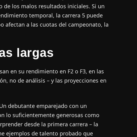
 de los malos resultados iniciales. Si un
rendimiento temporal, la carrera 5 puede
o afectan a las cuotas del campeonato, la
as largas
san en su rendimiento en F2 o F3, en las
ón, no de análisis – y las proyecciones en
. Un debutante emparejado con un
son lo suficientemente generosas como
rprender desde la primera carrera – la
ene ejemplos de talento probado que