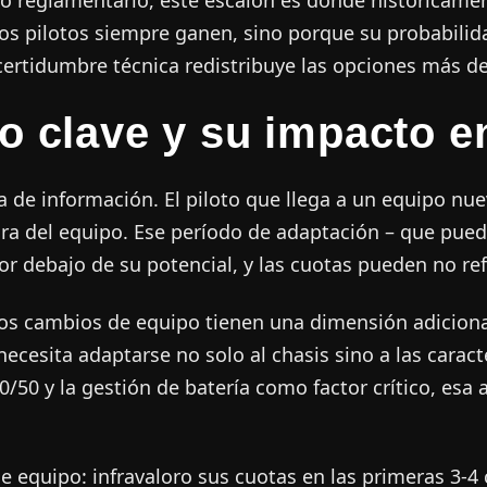
 reglamentario, este escalon es donde históricamen
 pilotos siempre ganen, sino porque su probabilida
ncertidumbre técnica redistribuye las opciones más d
o clave y su impacto e
 de información. El piloto que llega a un equipo nue
ura del equipo. Ese período de adaptación – que puede
r debajo de su potencial, y las cuotas pueden no refl
los cambios de equipo tienen una dimensión adiciona
cesita adaptarse no solo al chasis sino a las caract
50/50 y la gestión de batería como factor crítico, es
equipo: infravaloro sus cuotas en las primeras 3-4 ca